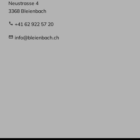
Neustrasse 4
3368 Bleienbach
+41 62 922 57 20
info@bleienbach.ch