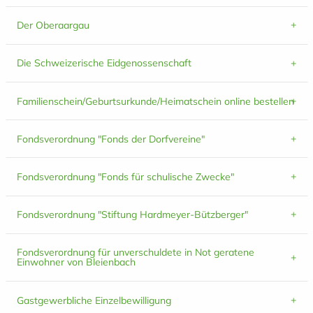
Der Oberaargau
Die Schweizerische Eidgenossenschaft
Familienschein/Geburtsurkunde/Heimatschein online bestellen
Fondsverordnung "Fonds der Dorfvereine"
Fondsverordnung "Fonds für schulische Zwecke"
Fondsverordnung "Stiftung Hardmeyer-Bützberger"
Fondsverordnung für unverschuldete in Not geratene
Einwohner von Bleienbach
Gastgewerbliche Einzelbewilligung