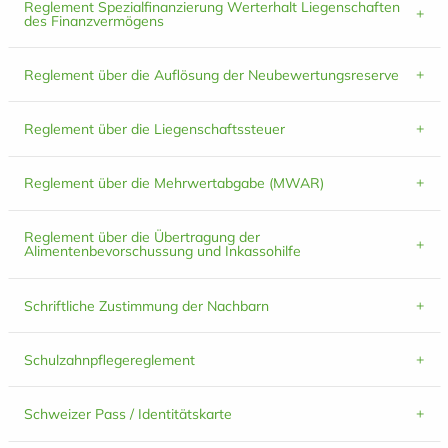
Reglement Spezialfinanzierung Werterhalt Liegenschaften
des Finanzvermögens
Reglement über die Auflösung der Neubewertungsreserve
Reglement über die Liegenschaftssteuer
Reglement über die Mehrwertabgabe (MWAR)
Reglement über die Übertragung der
Alimentenbevorschussung und Inkassohilfe
Schriftliche Zustimmung der Nachbarn
Schulzahnpflegereglement
Schweizer Pass / Identitätskarte