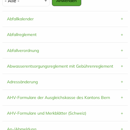
Abfallkalender
Abfallreglement
Abfallverordnung
Abwasserentsorgungsreglement mit Gebührenreglement
Adressänderung
AHV-Formulare der Ausgleichskasse des Kantons Bern
AHV-Formulare und Merkblätter (Schweiz)
An-/Abmeldung