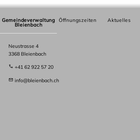
Gemeindeverwaltung
Öffnungszeiten
Aktuelles
Bleienbach
Neustrasse 4
3368 Bleienbach
+41 62 922 57 20
info@bleienbach.ch