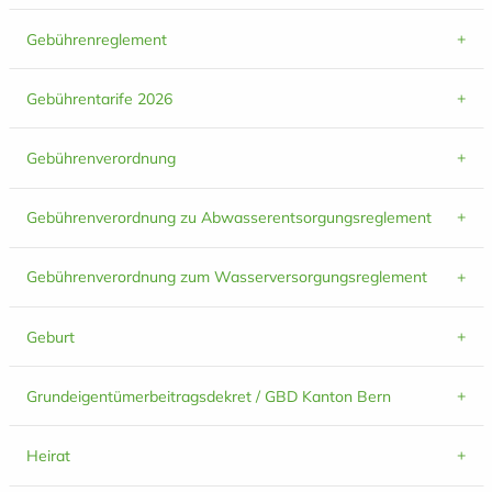
Gebührenreglement
Gebührentarife 2026
Gebührenverordnung
Gebührenverordnung zu Abwasserentsorgungsreglement
Gebührenverordnung zum Wasserversorgungsreglement
Geburt
Grundeigentümerbeitragsdekret / GBD Kanton Bern
Heirat