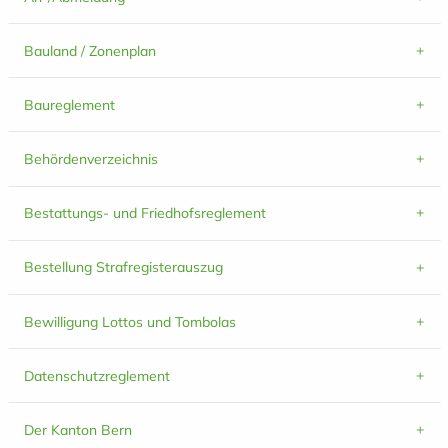
Bauland / Zonenplan
Baureglement
Behördenverzeichnis
Bestattungs- und Friedhofsreglement
Bestellung Strafregisterauszug
Bewilligung Lottos und Tombolas
Datenschutzreglement
Der Kanton Bern