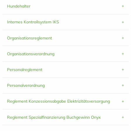
Hundehalter
Internes Kontrollsystem IKS
Organisationsreglement
Organisationsverordnung
Personalreglement
Personalverordnung
Reglement Konzessionsabgabe Elektrizitätsversorgung
Reglement Spezialfinanzierung Buchgewinn Onyx