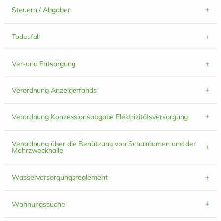
Steuern / Abgaben
Todesfall
Ver-und Entsorgung
Verordnung Anzeigerfonds
Verordnung Konzessionsabgabe Elektrizitätsversorgung
Verordnung über die Benützung von Schulräumen und der
Mehrzweckhalle
Wasserversorgungsreglement
Wohnungssuche